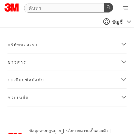
บัญชี
บริษัทของเรา
ข่าวสาร
ระเบียบข้อบังคับ
ช่วยเหลือ
ข้อมูลทางกฎหมาย
|
นโยบายความเป็นส่วนตัว
|