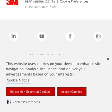
ข้อกำหนดและเงื่อนไข
|
Cookie Preferences
© 3M 2026. สงวนสิทธิ.
แบรนด์ที่ระบุไว้ข้างต้นเป็นเครื่องหมายการค้าของ 3M
This website uses cookies on your device to enhance site
navigation, analyze site usage, and deliver you
advertisements based on your interests.
Cookie Notice
Reject Non-Essential Cookies
Accept Cookies
Cookie Preferences