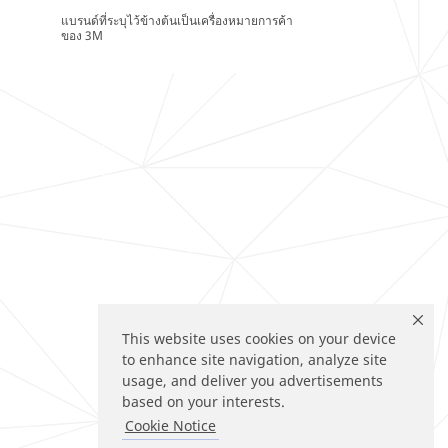
แบรนด์ที่ระบุไว้ข้างต้นเป็นเครื่องหมายการค้า
ของ 3M
This website uses cookies on your device
to enhance site navigation, analyze site
usage, and deliver you advertisements
based on your interests.
Cookie Notice