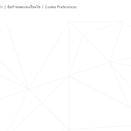
ัว
|
ข้อกำหนดและเงื่อนไข
|
Cookie Preferences