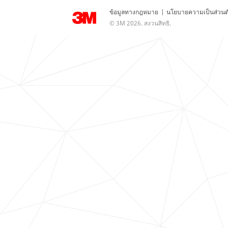
ข้อมูลทางกฎหมาย
|
นโยบายความเป็นส่วนต
© 3M 2026. สงวนสิทธิ.