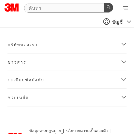
บัญชี
บริษัทของเรา
ข่าวสาร
ระเบียบข้อบังคับ
ช่วยเหลือ
ข้อมูลทางกฎหมาย
|
นโยบายความเป็นส่วนตัว
|