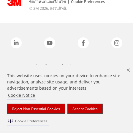
ข้อกำหนดและเงื่อนไข
|
Cookie Preferences
© 3M 2026. สงวนสิทธิ.
แบรนด์ที่ระบุไว้ข้างต้นเป็นเครื่องหมายการค้าของ 3M
This website uses cookies on your device to enhance site
navigation, analyze site usage, and deliver you
advertisements based on your interests.
Cookie Notice
Reject Non-Essential Cookies
Accept Cookies
Cookie Preferences