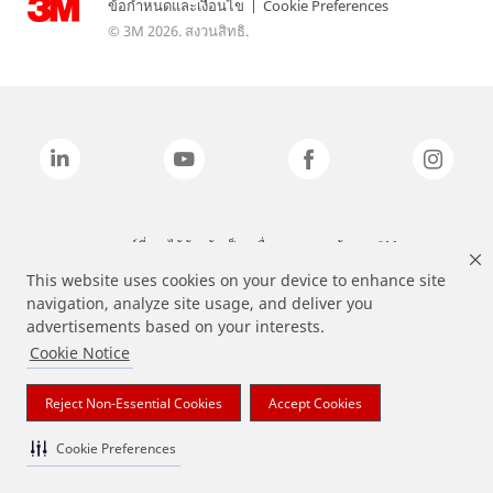
ข้อกำหนดและเงื่อนไข
|
Cookie Preferences
© 3M 2026. สงวนสิทธิ.
แบรนด์ที่ระบุไว้ข้างต้นเป็นเครื่องหมายการค้าของ 3M
This website uses cookies on your device to enhance site
navigation, analyze site usage, and deliver you
advertisements based on your interests.
Cookie Notice
Reject Non-Essential Cookies
Accept Cookies
Cookie Preferences