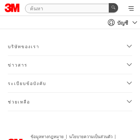
บัญชี
บริษัทของเรา
ข่าวสาร
ระเบียบข้อบังคับ
ช่วยเหลือ
ข้อมูลทางกฎหมาย
|
นโยบายความเป็นส่วนตัว
|