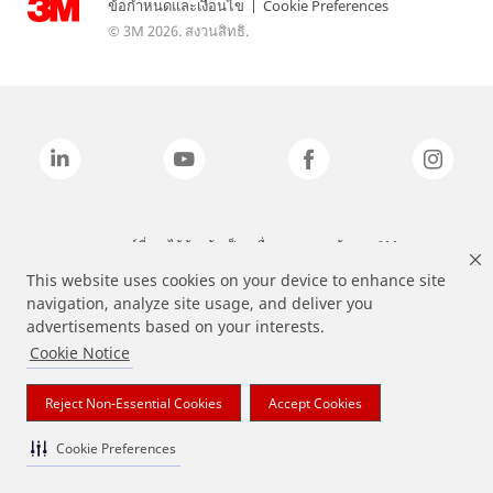
ข้อกำหนดและเงื่อนไข
|
Cookie Preferences
© 3M 2026. สงวนสิทธิ.
แบรนด์ที่ระบุไว้ข้างต้นเป็นเครื่องหมายการค้าของ 3M
This website uses cookies on your device to enhance site
navigation, analyze site usage, and deliver you
advertisements based on your interests.
Cookie Notice
Reject Non-Essential Cookies
Accept Cookies
Cookie Preferences