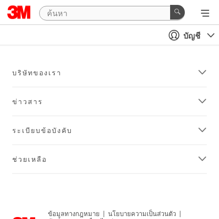
บัญชี
บริษัทของเรา
ข่าวสาร
ระเบียบข้อบังคับ
ช่วยเหลือ
ข้อมูลทางกฎหมาย
|
นโยบายความเป็นส่วนตัว
|