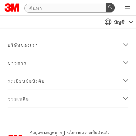
บัญชี
บริษัทของเรา
ข่าวสาร
ระเบียบข้อบังคับ
ช่วยเหลือ
ข้อมูลทางกฎหมาย
|
นโยบายความเป็นส่วนตัว
|