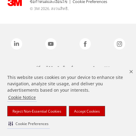
ข้อกำหนดและเงื่อนไข
|
Cookie Preferences
© 3M 2026. สงวนสิทธิ.
แบรนด์ที่ระบุไว้ข้างต้นเป็นเครื่องหมายการค้าของ 3M
This website uses cookies on your device to enhance site
navigation, analyze site usage, and deliver you
advertisements based on your interests.
Cookie Notice
Reject Non-Essential Cookies
Accept Cookies
Cookie Preferences