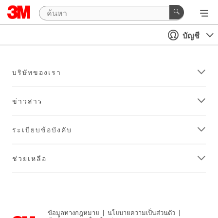
บัญชี
บริษัทของเรา
ข่าวสาร
ระเบียบข้อบังคับ
ช่วยเหลือ
ข้อมูลทางกฎหมาย
|
นโยบายความเป็นส่วนตัว
|