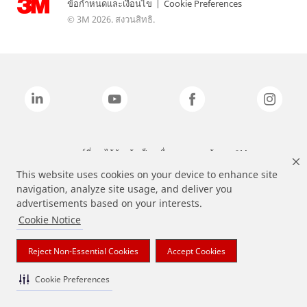
ข้อกำหนดและเงื่อนไข
|
Cookie Preferences
© 3M 2026. สงวนสิทธิ.
แบรนด์ที่ระบุไว้ข้างต้นเป็นเครื่องหมายการค้าของ 3M
This website uses cookies on your device to enhance site
navigation, analyze site usage, and deliver you
advertisements based on your interests.
Cookie Notice
Reject Non-Essential Cookies
Accept Cookies
Cookie Preferences