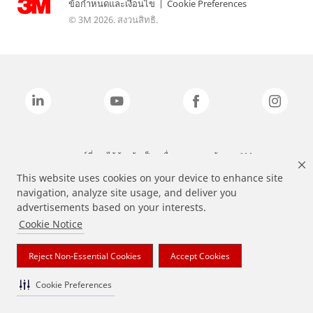
ข้อกำหนดและเงื่อนไข
|
Cookie Preferences
© 3M 2026. สงวนสิทธิ.
แบรนด์ที่ระบุไว้ข้างต้นเป็นเครื่องหมายการค้าของ 3M
This website uses cookies on your device to enhance site
navigation, analyze site usage, and deliver you
advertisements based on your interests.
Cookie Notice
Reject Non-Essential Cookies
Accept Cookies
Cookie Preferences