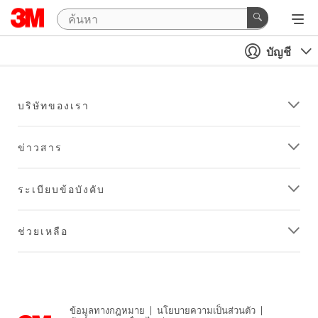
บัญชี
บริษัทของเรา
ข่าวสาร
ระเบียบข้อบังคับ
ช่วยเหลือ
ข้อมูลทางกฎหมาย
|
นโยบายความเป็นส่วนตัว
|