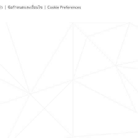
ัว
|
ข้อกำหนดและเงื่อนไข
|
Cookie Preferences