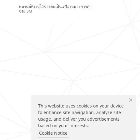
แบรนด์ที่ระบุไว้ข้างต้นเป็นเครื่องหมายการค้า
ของ 3M
This website uses cookies on your device
to enhance site navigation, analyze site
usage, and deliver you advertisements
based on your interests.
Cookie Notice