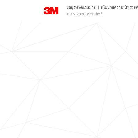
ข้อมูลทางกฎหมาย
|
นโยบายความเป็นส่วนต
© 3M 2026. สงวนสิทธิ.