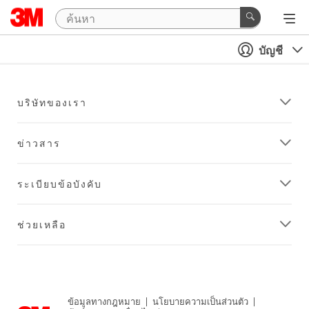
บัญชี
บริษัทของเรา
ข่าวสาร
ระเบียบข้อบังคับ
ช่วยเหลือ
ข้อมูลทางกฎหมาย
|
นโยบายความเป็นส่วนตัว
|