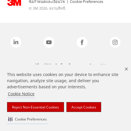
ข้อกำหนดและเงื่อนไข
|
Cookie Preferences
© 3M 2026. สงวนสิทธิ.
แบรนด์ที่ระบุไว้ข้างต้นเป็นเครื่องหมายการค้าของ 3M
This website uses cookies on your device to enhance site
navigation, analyze site usage, and deliver you
advertisements based on your interests.
Cookie Notice
Reject Non-Essential Cookies
Accept Cookies
Cookie Preferences