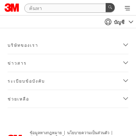
บัญชี
บริษัทของเรา
ข่าวสาร
ระเบียบข้อบังคับ
ช่วยเหลือ
ข้อมูลทางกฎหมาย
|
นโยบายความเป็นส่วนตัว
|