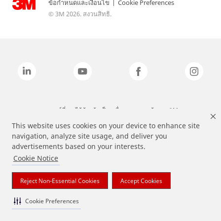
ข้อกำหนดและเงื่อนไข
|
Cookie Preferences
© 3M 2026. สงวนสิทธิ.
แบรนด์ที่ระบุไว้ข้างต้นเป็นเครื่องหมายการค้าของ 3M
This website uses cookies on your device to enhance site
navigation, analyze site usage, and deliver you
advertisements based on your interests.
Cookie Notice
Reject Non-Essential Cookies
Accept Cookies
Cookie Preferences