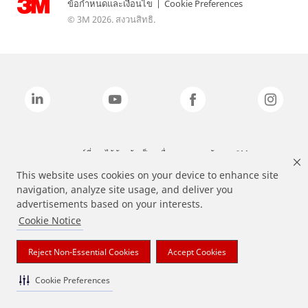
ข้อกำหนดและเงื่อนไข
|
Cookie Preferences
© 3M 2026. สงวนสิทธิ.
แบรนด์ที่ระบุไว้ข้างต้นเป็นเครื่องหมายการค้าของ 3M
This website uses cookies on your device to enhance site
navigation, analyze site usage, and deliver you
advertisements based on your interests.
Cookie Notice
Reject Non-Essential Cookies
Accept Cookies
Cookie Preferences