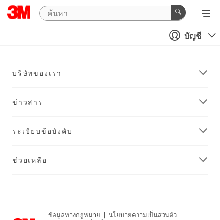
บัญชี
บริษัทของเรา
ข่าวสาร
ระเบียบข้อบังคับ
ช่วยเหลือ
ข้อมูลทางกฎหมาย
|
นโยบายความเป็นส่วนตัว
|