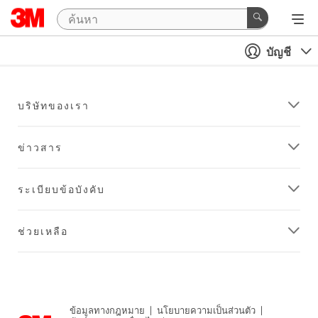
บัญชี
บริษัทของเรา
ข่าวสาร
ระเบียบข้อบังคับ
ช่วยเหลือ
ข้อมูลทางกฎหมาย
|
นโยบายความเป็นส่วนตัว
|