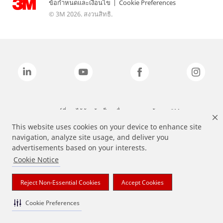
ข้อกำหนดและเงื่อนไข
|
Cookie Preferences
© 3M 2026. สงวนสิทธิ.
แบรนด์ที่ระบุไว้ข้างต้นเป็นเครื่องหมายการค้าของ 3M
This website uses cookies on your device to enhance site
navigation, analyze site usage, and deliver you
advertisements based on your interests.
Cookie Notice
Reject Non-Essential Cookies
Accept Cookies
Cookie Preferences