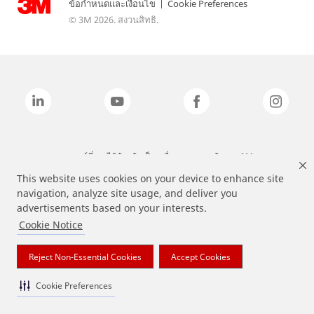
ข้อกำหนดและเงื่อนไข
|
Cookie Preferences
© 3M 2026. สงวนสิทธิ.
แบรนด์ที่ระบุไว้ข้างต้นเป็นเครื่องหมายการค้าของ 3M
This website uses cookies on your device to enhance site
navigation, analyze site usage, and deliver you
advertisements based on your interests.
Cookie Notice
Reject Non-Essential Cookies
Accept Cookies
Cookie Preferences