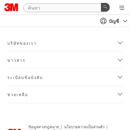
บัญชี
บริษัทของเรา
ข่าวสาร
ระเบียบข้อบังคับ
ช่วยเหลือ
ข้อมูลทางกฎหมาย
|
นโยบายความเป็นส่วนตัว
|