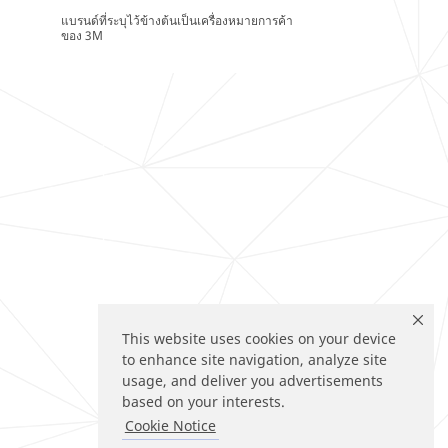
แบรนด์ที่ระบุไว้ข้างต้นเป็นเครื่องหมายการค้า
ของ 3M
This website uses cookies on your device
to enhance site navigation, analyze site
usage, and deliver you advertisements
based on your interests.
Cookie Notice