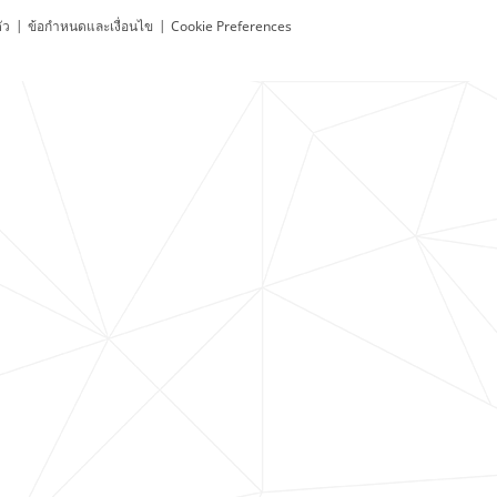
ัว
|
ข้อกำหนดและเงื่อนไข
|
Cookie Preferences