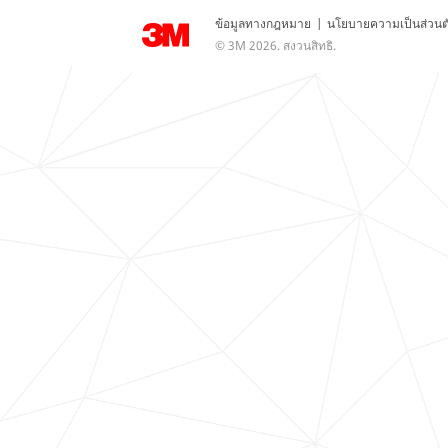
ข้อมูลทางกฎหมาย
|
นโยบายความเป็นส่วนต
© 3M 2026. สงวนสิทธิ.