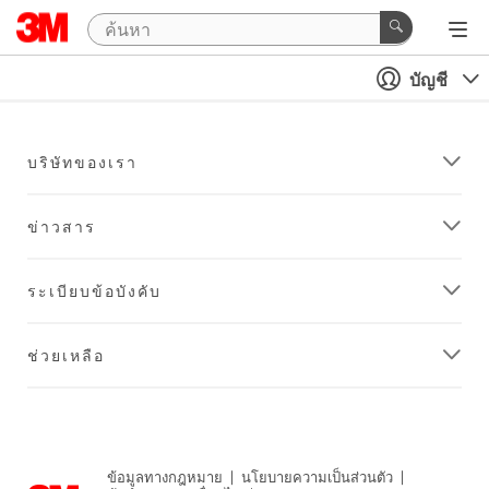
บัญชี
บริษัทของเรา
ข่าวสาร
ระเบียบข้อบังคับ
ช่วยเหลือ
ข้อมูลทางกฎหมาย
|
นโยบายความเป็นส่วนตัว
|