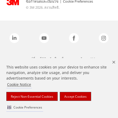
ข้อกำหนดและเงื่อนไข
|
Cookie Preferences
© 3M 2026. สงวนสิทธิ.
แบรนด์ที่ระบุไว้ข้างต้นเป็นเครื่องหมายการค้าของ 3M
This website uses cookies on your device to enhance site
navigation, analyze site usage, and deliver you
advertisements based on your interests.
Cookie Notice
Reject Non-Essential Cookies
Accept Cookies
Cookie Preferences