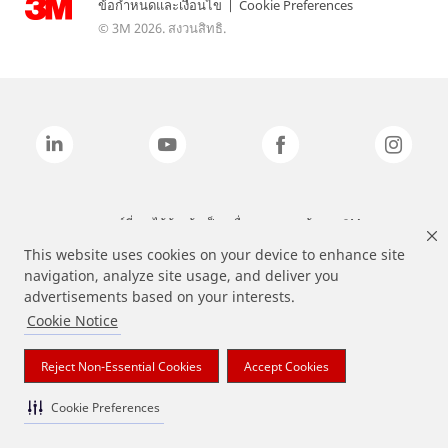
ข้อกำหนดและเงื่อนไข
|
Cookie Preferences
© 3M 2026. สงวนสิทธิ.
แบรนด์ที่ระบุไว้ข้างต้นเป็นเครื่องหมายการค้าของ 3M
This website uses cookies on your device to enhance site
navigation, analyze site usage, and deliver you
advertisements based on your interests.
Cookie Notice
Reject Non-Essential Cookies
Accept Cookies
Cookie Preferences