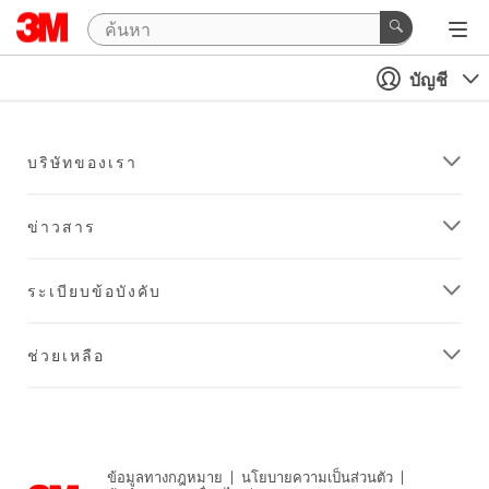
บัญชี
บริษัทของเรา
ข่าวสาร
ระเบียบข้อบังคับ
ช่วยเหลือ
ข้อมูลทางกฎหมาย
|
นโยบายความเป็นส่วนตัว
|