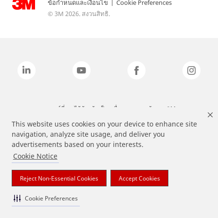
ข้อกำหนดและเงื่อนไข
|
Cookie Preferences
© 3M 2026. สงวนสิทธิ.
แบรนด์ที่ระบุไว้ข้างต้นเป็นเครื่องหมายการค้าของ 3M
This website uses cookies on your device to enhance site
navigation, analyze site usage, and deliver you
advertisements based on your interests.
Cookie Notice
Reject Non-Essential Cookies
Accept Cookies
Cookie Preferences