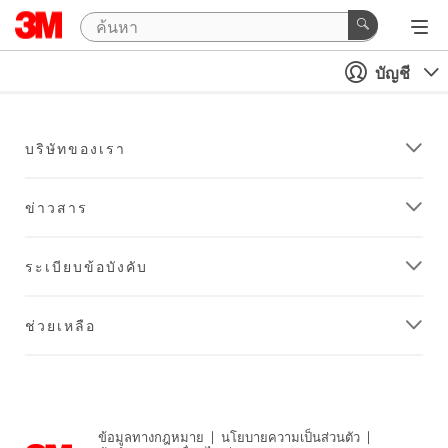
บัญชี
บริษัทของเรา
ข่าวสาร
ระเบียบข้อบังคับ
ช่วยเหลือ
ข้อมูลทางกฎหมาย
|
นโยบายความเป็นส่วนตัว
|