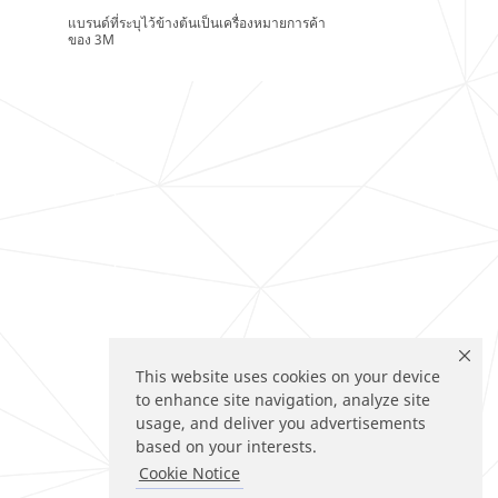
แบรนด์ที่ระบุไว้ข้างต้นเป็นเครื่องหมายการค้า
ของ 3M
This website uses cookies on your device
to enhance site navigation, analyze site
usage, and deliver you advertisements
based on your interests.
Cookie Notice