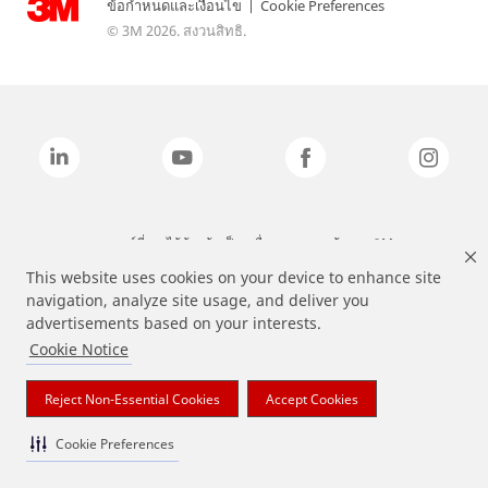
ข้อกำหนดและเงื่อนไข
|
Cookie Preferences
© 3M 2026. สงวนสิทธิ.
แบรนด์ที่ระบุไว้ข้างต้นเป็นเครื่องหมายการค้าของ 3M
This website uses cookies on your device to enhance site
navigation, analyze site usage, and deliver you
advertisements based on your interests.
Cookie Notice
Reject Non-Essential Cookies
Accept Cookies
Cookie Preferences