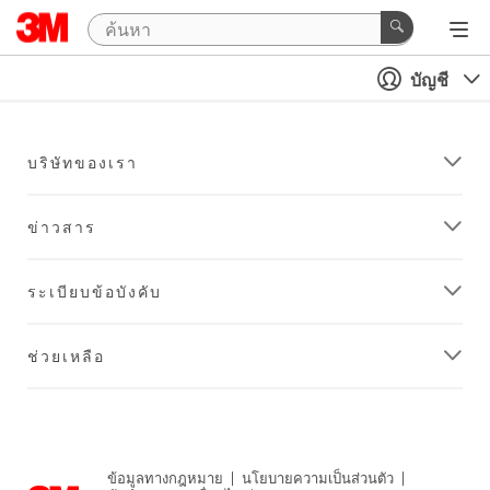
บัญชี
บริษัทของเรา
ข่าวสาร
ระเบียบข้อบังคับ
ช่วยเหลือ
ข้อมูลทางกฎหมาย
|
นโยบายความเป็นส่วนตัว
|