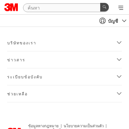
บัญชี
บริษัทของเรา
ข่าวสาร
ระเบียบข้อบังคับ
ช่วยเหลือ
ข้อมูลทางกฎหมาย
|
นโยบายความเป็นส่วนตัว
|