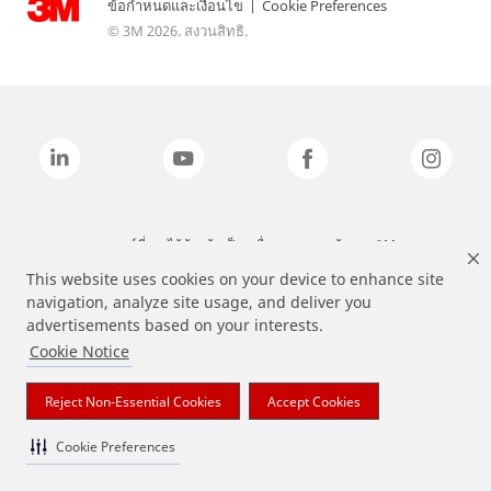
ข้อกำหนดและเงื่อนไข
|
Cookie Preferences
© 3M 2026. สงวนสิทธิ.
แบรนด์ที่ระบุไว้ข้างต้นเป็นเครื่องหมายการค้าของ 3M
This website uses cookies on your device to enhance site
navigation, analyze site usage, and deliver you
advertisements based on your interests.
Cookie Notice
Reject Non-Essential Cookies
Accept Cookies
Cookie Preferences