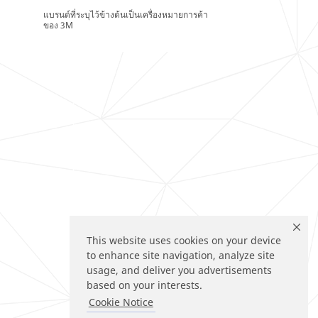
แบรนด์ที่ระบุไว้ข้างต้นเป็นเครื่องหมายการค้า
ของ 3M
This website uses cookies on your device
to enhance site navigation, analyze site
usage, and deliver you advertisements
based on your interests.
Cookie Notice