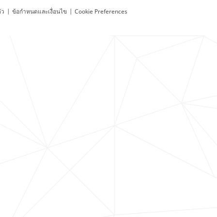
ัว
|
ข้อกำหนดและเงื่อนไข
|
Cookie Preferences