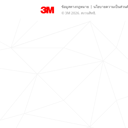
ข้อมูลทางกฎหมาย
|
นโยบายความเป็นส่วนต
© 3M 2026. สงวนสิทธิ.