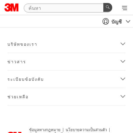
บัญชี
บริษัทของเรา
ข่าวสาร
ระเบียบข้อบังคับ
ช่วยเหลือ
ข้อมูลทางกฎหมาย
|
นโยบายความเป็นส่วนตัว
|