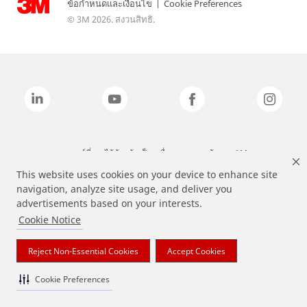
ข้อกำหนดและเงื่อนไข
|
Cookie Preferences
© 3M 2026. สงวนสิทธิ.
แบรนด์ที่ระบุไว้ข้างต้นเป็นเครื่องหมายการค้าของ 3M
This website uses cookies on your device to enhance site
navigation, analyze site usage, and deliver you
advertisements based on your interests.
Cookie Notice
Reject Non-Essential Cookies
Accept Cookies
Cookie Preferences