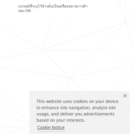
แบรนด์ที่ระบุไว้ข้างต้นเป็นเครื่องหมายการค้า
ของ 3M
This website uses cookies on your device
to enhance site navigation, analyze site
usage, and deliver you advertisements
based on your interests.
Cookie Notice