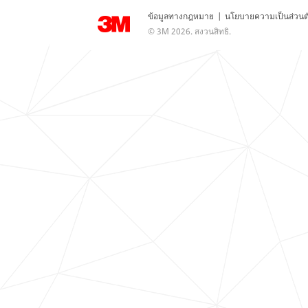
ข้อมูลทางกฎหมาย
|
นโยบายความเป็นส่วนต
© 3M 2026. สงวนสิทธิ.