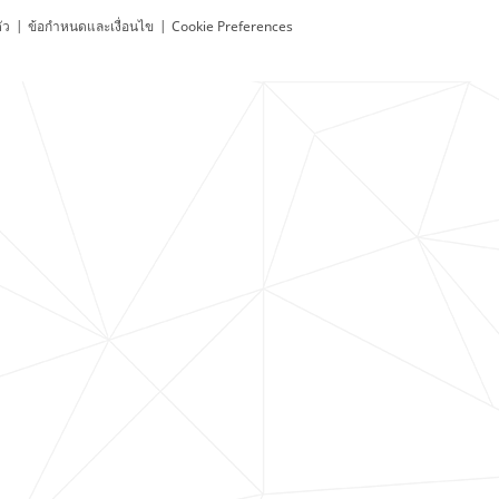
ัว
|
ข้อกำหนดและเงื่อนไข
|
Cookie Preferences