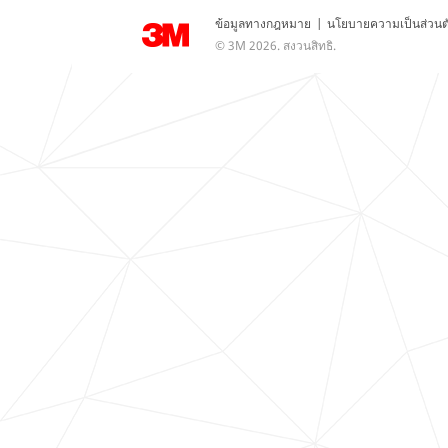
ข้อมูลทางกฎหมาย
|
นโยบายความเป็นส่วนต
© 3M 2026. สงวนสิทธิ.