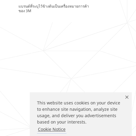
แบรนด์ที่ระบุไว้ข้างต้นเป็นเครื่องหมายการค้า
ของ 3M
This website uses cookies on your device
to enhance site navigation, analyze site
usage, and deliver you advertisements
based on your interests.
Cookie Notice