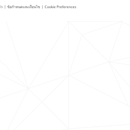
ัว
|
ข้อกำหนดและเงื่อนไข
|
Cookie Preferences