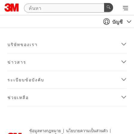
บัญชี
บริษัทของเรา
ข่าวสาร
ระเบียบข้อบังคับ
ช่วยเหลือ
ข้อมูลทางกฎหมาย
|
นโยบายความเป็นส่วนตัว
|