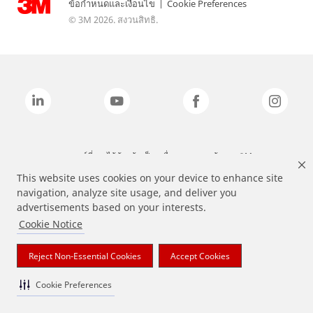
ข้อกำหนดและเงื่อนไข
|
Cookie Preferences
© 3M 2026. สงวนสิทธิ.
แบรนด์ที่ระบุไว้ข้างต้นเป็นเครื่องหมายการค้าของ 3M
This website uses cookies on your device to enhance site
navigation, analyze site usage, and deliver you
advertisements based on your interests.
Cookie Notice
Reject Non-Essential Cookies
Accept Cookies
Cookie Preferences