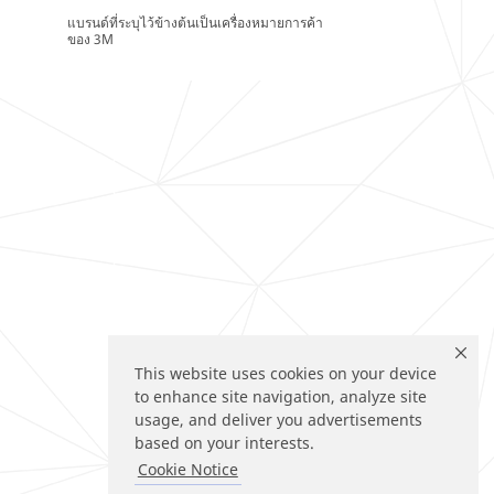
แบรนด์ที่ระบุไว้ข้างต้นเป็นเครื่องหมายการค้า
ของ 3M
This website uses cookies on your device
to enhance site navigation, analyze site
usage, and deliver you advertisements
based on your interests.
Cookie Notice