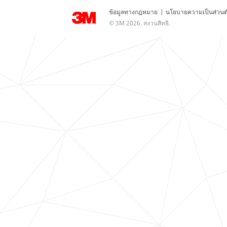
ข้อมูลทางกฎหมาย
|
นโยบายความเป็นส่วนต
© 3M 2026. สงวนสิทธิ.