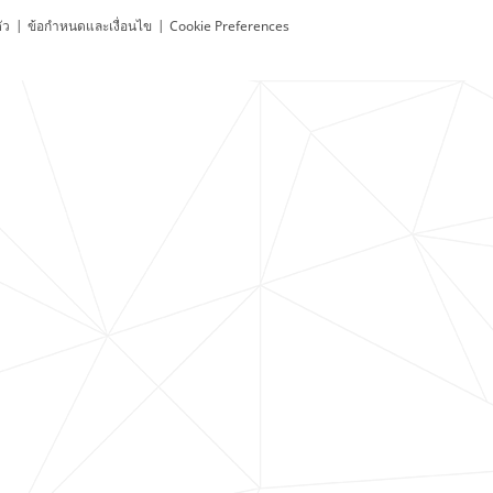
ัว
|
ข้อกำหนดและเงื่อนไข
|
Cookie Preferences