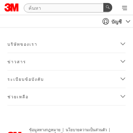
บัญชี
บริษัทของเรา
ข่าวสาร
ระเบียบข้อบังคับ
ช่วยเหลือ
ข้อมูลทางกฎหมาย
|
นโยบายความเป็นส่วนตัว
|