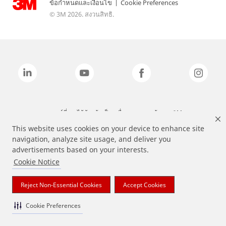
ข้อกำหนดและเงื่อนไข
|
Cookie Preferences
© 3M 2026. สงวนสิทธิ.
แบรนด์ที่ระบุไว้ข้างต้นเป็นเครื่องหมายการค้าของ 3M
This website uses cookies on your device to enhance site
navigation, analyze site usage, and deliver you
advertisements based on your interests.
Cookie Notice
Reject Non-Essential Cookies
Accept Cookies
Cookie Preferences