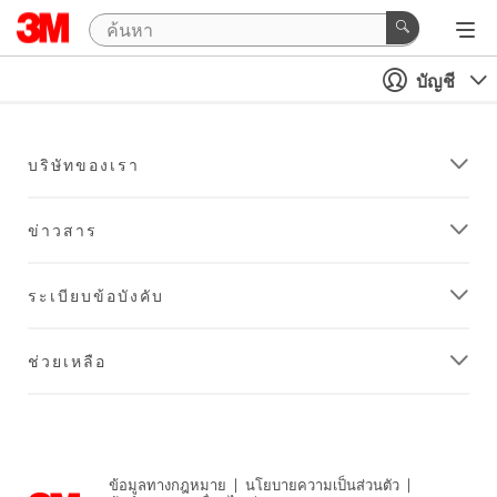
บัญชี
บริษัทของเรา
ข่าวสาร
ระเบียบข้อบังคับ
ช่วยเหลือ
ข้อมูลทางกฎหมาย
|
นโยบายความเป็นส่วนตัว
|