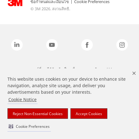
ข้อกำหนดและเงื่อนไข
|
Cookie Preferences
© 3M 2026. สงวนสิทธิ.
แบรนด์ที่ระบุไว้ข้างต้นเป็นเครื่องหมายการค้าของ 3M
This website uses cookies on your device to enhance site
navigation, analyze site usage, and deliver you
advertisements based on your interests.
Cookie Notice
Reject Non-Essential Cookies
Accept Cookies
Cookie Preferences