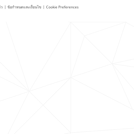
ัว
|
ข้อกำหนดและเงื่อนไข
|
Cookie Preferences