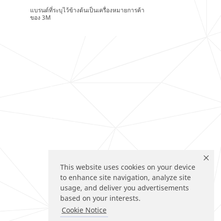
แบรนด์ที่ระบุไว้ข้างต้นเป็นเครื่องหมายการค้า
ของ 3M
This website uses cookies on your device
to enhance site navigation, analyze site
usage, and deliver you advertisements
based on your interests.
Cookie Notice