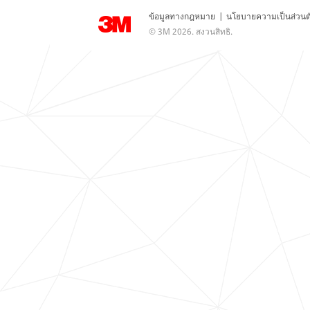
ข้อมูลทางกฎหมาย
|
นโยบายความเป็นส่วนต
© 3M 2026. สงวนสิทธิ.