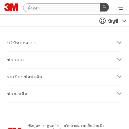
บัญชี
บริษัทของเรา
ข่าวสาร
ระเบียบข้อบังคับ
ช่วยเหลือ
ข้อมูลทางกฎหมาย
|
นโยบายความเป็นส่วนตัว
|