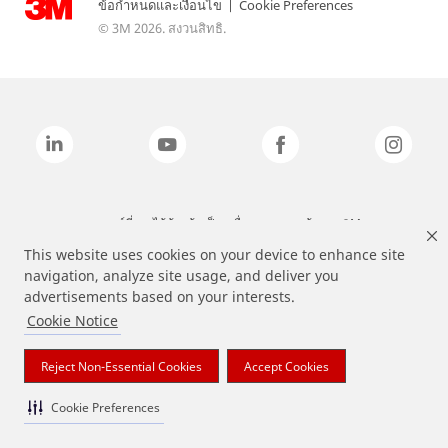
ข้อกำหนดและเงื่อนไข
|
Cookie Preferences
© 3M 2026. สงวนสิทธิ.
แบรนด์ที่ระบุไว้ข้างต้นเป็นเครื่องหมายการค้าของ 3M
This website uses cookies on your device to enhance site
navigation, analyze site usage, and deliver you
advertisements based on your interests.
Cookie Notice
Reject Non-Essential Cookies
Accept Cookies
Cookie Preferences