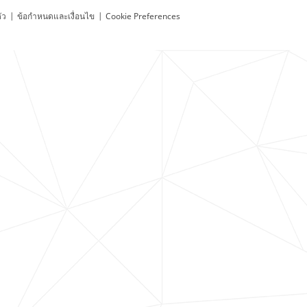
ัว
|
ข้อกำหนดและเงื่อนไข
|
Cookie Preferences