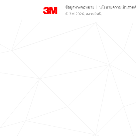
ข้อมูลทางกฎหมาย
|
นโยบายความเป็นส่วนต
© 3M 2026. สงวนสิทธิ.