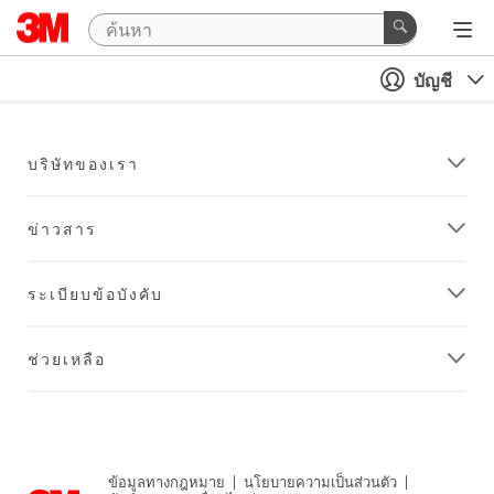
บัญชี
บริษัทของเรา
ข่าวสาร
ระเบียบข้อบังคับ
ช่วยเหลือ
ข้อมูลทางกฎหมาย
|
นโยบายความเป็นส่วนตัว
|