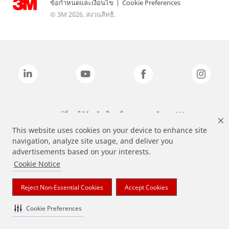
ข้อกำหนดและเงื่อนไข
|
Cookie Preferences
© 3M 2026. สงวนสิทธิ.
แบรนด์ที่ระบุไว้ข้างต้นเป็นเครื่องหมายการค้าของ 3M
This website uses cookies on your device to enhance site
navigation, analyze site usage, and deliver you
advertisements based on your interests.
Cookie Notice
Reject Non-Essential Cookies
Accept Cookies
Cookie Preferences