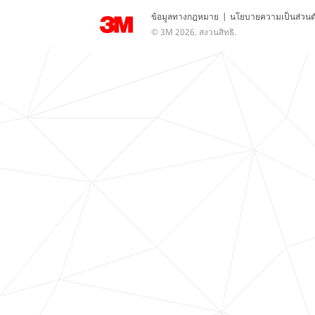
ข้อมูลทางกฎหมาย
|
นโยบายความเป็นส่วนต
© 3M 2026. สงวนสิทธิ.