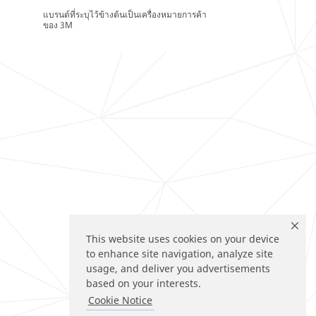
แบรนด์ที่ระบุไว้ข้างต้นเป็นเครื่องหมายการค้า
ของ 3M
This website uses cookies on your device
to enhance site navigation, analyze site
usage, and deliver you advertisements
based on your interests.
Cookie Notice