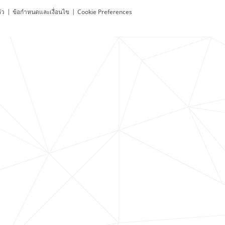
ัว
|
ข้อกำหนดและเงื่อนไข
|
Cookie Preferences