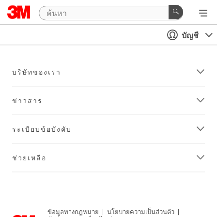
บัญชี
บริษัทของเรา
ข่าวสาร
ระเบียบข้อบังคับ
ช่วยเหลือ
ข้อมูลทางกฎหมาย
|
นโยบายความเป็นส่วนตัว
|