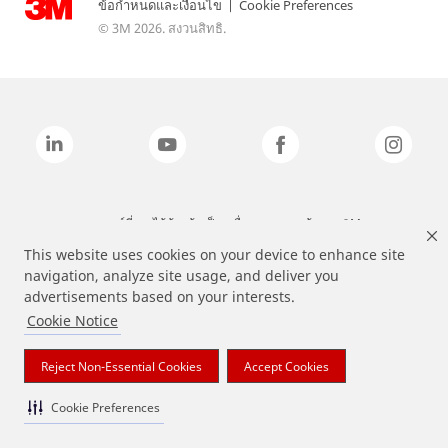
ข้อกำหนดและเงื่อนไข
|
Cookie Preferences
© 3M 2026. สงวนสิทธิ.
แบรนด์ที่ระบุไว้ข้างต้นเป็นเครื่องหมายการค้าของ 3M
This website uses cookies on your device to enhance site
navigation, analyze site usage, and deliver you
advertisements based on your interests.
Cookie Notice
Reject Non-Essential Cookies
Accept Cookies
Cookie Preferences