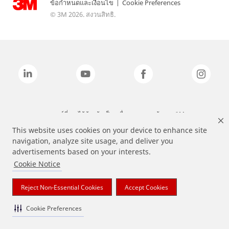
ข้อกำหนดและเงื่อนไข
|
Cookie Preferences
© 3M 2026. สงวนสิทธิ.
แบรนด์ที่ระบุไว้ข้างต้นเป็นเครื่องหมายการค้าของ 3M
This website uses cookies on your device to enhance site
navigation, analyze site usage, and deliver you
advertisements based on your interests.
Cookie Notice
Reject Non-Essential Cookies
Accept Cookies
Cookie Preferences