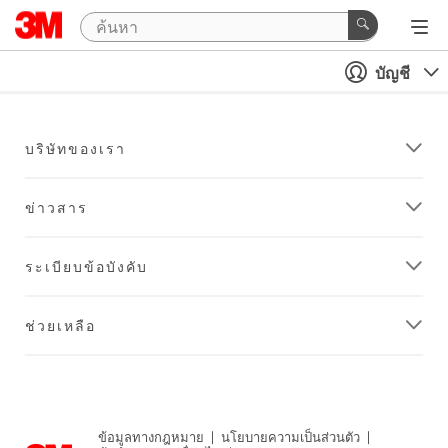
บัญชี
บริษัทของเรา
ข่าวสาร
ระเบียบข้อบังคับ
ช่วยเหลือ
ข้อมูลทางกฎหมาย
|
นโยบายความเป็นส่วนตัว
|