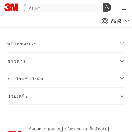
บัญชี
บริษัทของเรา
ข่าวสาร
ระเบียบข้อบังคับ
ช่วยเหลือ
ข้อมูลทางกฎหมาย
|
นโยบายความเป็นส่วนตัว
|