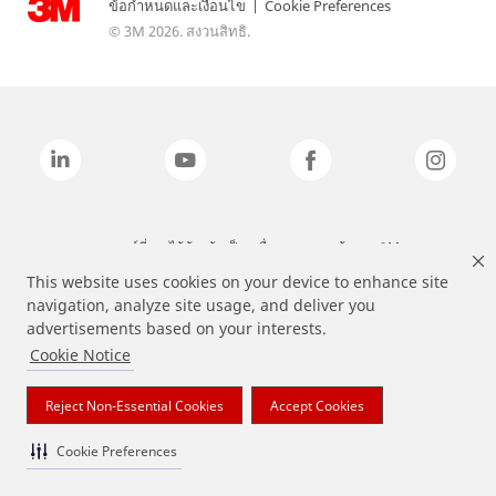
ข้อกำหนดและเงื่อนไข
|
Cookie Preferences
© 3M 2026. สงวนสิทธิ.
แบรนด์ที่ระบุไว้ข้างต้นเป็นเครื่องหมายการค้าของ 3M
This website uses cookies on your device to enhance site
navigation, analyze site usage, and deliver you
advertisements based on your interests.
Cookie Notice
Reject Non-Essential Cookies
Accept Cookies
Cookie Preferences