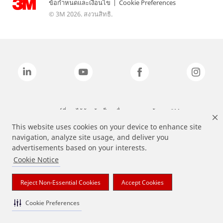
ข้อกำหนดและเงื่อนไข
|
Cookie Preferences
© 3M 2026. สงวนสิทธิ.
แบรนด์ที่ระบุไว้ข้างต้นเป็นเครื่องหมายการค้าของ 3M
This website uses cookies on your device to enhance site
navigation, analyze site usage, and deliver you
advertisements based on your interests.
Cookie Notice
Reject Non-Essential Cookies
Accept Cookies
Cookie Preferences