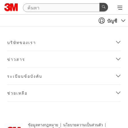
บัญชี
บริษัทของเรา
ข่าวสาร
ระเบียบข้อบังคับ
ช่วยเหลือ
ข้อมูลทางกฎหมาย
|
นโยบายความเป็นส่วนตัว
|