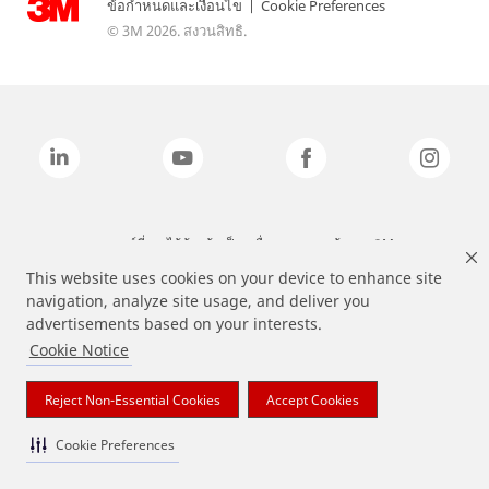
ข้อกำหนดและเงื่อนไข
|
Cookie Preferences
© 3M 2026. สงวนสิทธิ.
แบรนด์ที่ระบุไว้ข้างต้นเป็นเครื่องหมายการค้าของ 3M
This website uses cookies on your device to enhance site
navigation, analyze site usage, and deliver you
advertisements based on your interests.
Cookie Notice
Reject Non-Essential Cookies
Accept Cookies
Cookie Preferences