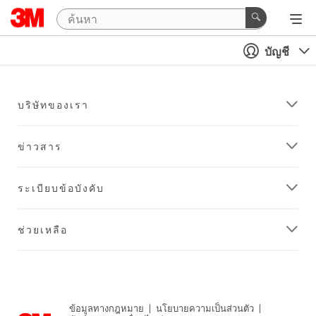
บัญชี
บริษัทของเรา
ข่าวสาร
ระเบียบข้อบังคับ
ช่วยเหลือ
ข้อมูลทางกฎหมาย
|
นโยบายความเป็นส่วนตัว
|