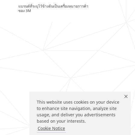
แบรนด์ที่ระบุไว้ข้างต้นเป็นเครื่องหมายการค้า
ของ 3M
This website uses cookies on your device
to enhance site navigation, analyze site
usage, and deliver you advertisements
based on your interests.
Cookie Notice