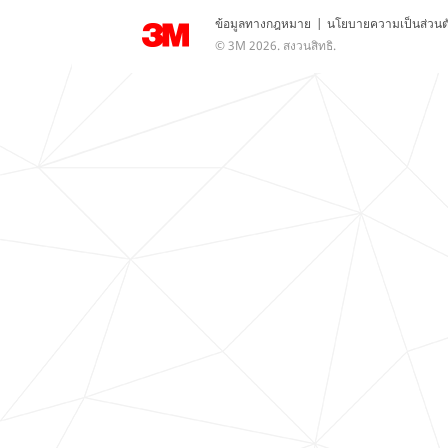
ข้อมูลทางกฎหมาย
|
นโยบายความเป็นส่วนต
© 3M 2026. สงวนสิทธิ.