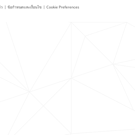
ัว
|
ข้อกำหนดและเงื่อนไข
|
Cookie Preferences