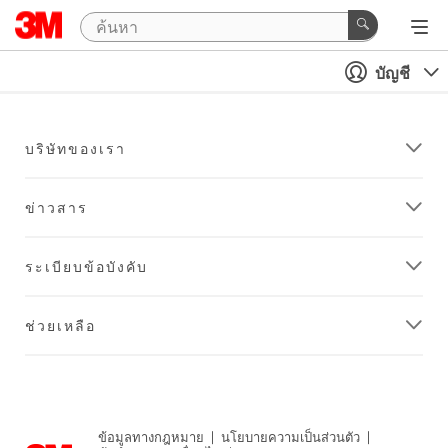
บัญชี
บริษัทของเรา
ข่าวสาร
ระเบียบข้อบังคับ
ช่วยเหลือ
ข้อมูลทางกฎหมาย
|
นโยบายความเป็นส่วนตัว
|