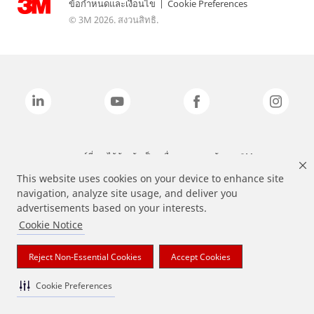
ข้อกำหนดและเงื่อนไข
|
Cookie Preferences
© 3M 2026. สงวนสิทธิ.
แบรนด์ที่ระบุไว้ข้างต้นเป็นเครื่องหมายการค้าของ 3M
This website uses cookies on your device to enhance site
navigation, analyze site usage, and deliver you
advertisements based on your interests.
Cookie Notice
Reject Non-Essential Cookies
Accept Cookies
Cookie Preferences