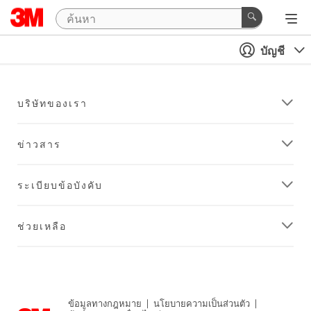
บัญชี
บริษัทของเรา
ข่าวสาร
ระเบียบข้อบังคับ
ช่วยเหลือ
ข้อมูลทางกฎหมาย
|
นโยบายความเป็นส่วนตัว
|