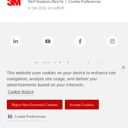
ข้อกำหนดและเงื่อนไข
|
Cookie Preferences
© 3M 2026. สงวนสิทธิ.
แบรนด์ที่ระบุไว้ข้างต้นเป็นเครื่องหมายการค้าของ 3M
This website uses cookies on your device to enhance site
navigation, analyze site usage, and deliver you
advertisements based on your interests.
Cookie Notice
Reject Non-Essential Cookies
Accept Cookies
Cookie Preferences