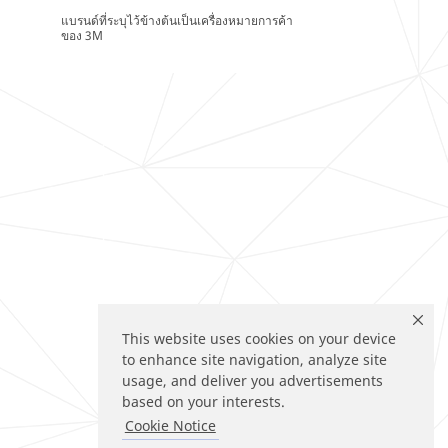
แบรนด์ที่ระบุไว้ข้างต้นเป็นเครื่องหมายการค้า
ของ 3M
This website uses cookies on your device
to enhance site navigation, analyze site
usage, and deliver you advertisements
based on your interests.
Cookie Notice