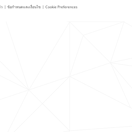
ัว
|
ข้อกำหนดและเงื่อนไข
|
Cookie Preferences