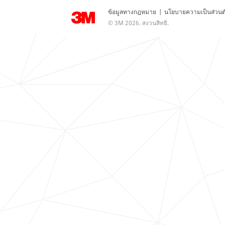
ข้อมูลทางกฎหมาย
|
นโยบายความเป็นส่วนต
© 3M 2026. สงวนสิทธิ.