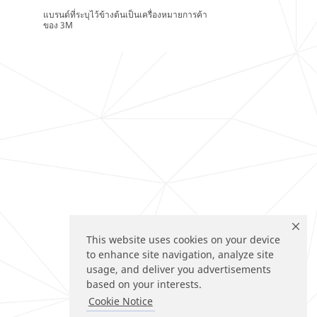
แบรนด์ที่ระบุไว้ข้างต้นเป็นเครื่องหมายการค้า
ของ 3M
This website uses cookies on your device
to enhance site navigation, analyze site
usage, and deliver you advertisements
based on your interests.
Cookie Notice