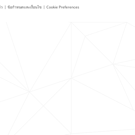
ัว
|
ข้อกำหนดและเงื่อนไข
|
Cookie Preferences