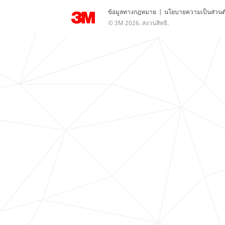
ข้อมูลทางกฎหมาย
|
นโยบายความเป็นส่วนต
© 3M 2026. สงวนสิทธิ.