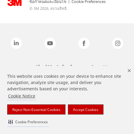
ข้อกำหนดและเงื่อนไข
|
Cookie Preferences
© 3M 2026. สงวนสิทธิ.
แบรนด์ที่ระบุไว้ข้างต้นเป็นเครื่องหมายการค้าของ 3M
This website uses cookies on your device to enhance site
navigation, analyze site usage, and deliver you
advertisements based on your interests.
Cookie Notice
Reject Non-Essential Cookies
Accept Cookies
Cookie Preferences