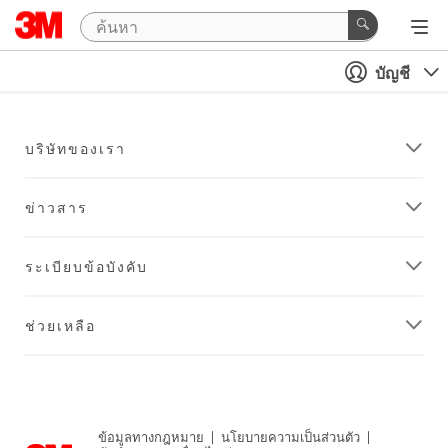
บัญชี
บริษัทของเรา
ข่าวสาร
ระเบียบข้อบังคับ
ช่วยเหลือ
ข้อมูลทางกฎหมาย
|
นโยบายความเป็นส่วนตัว
|