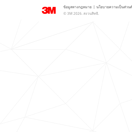
ข้อมูลทางกฎหมาย
|
นโยบายความเป็นส่วนต
© 3M 2026. สงวนสิทธิ.