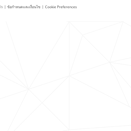
ัว
|
ข้อกำหนดและเงื่อนไข
|
Cookie Preferences