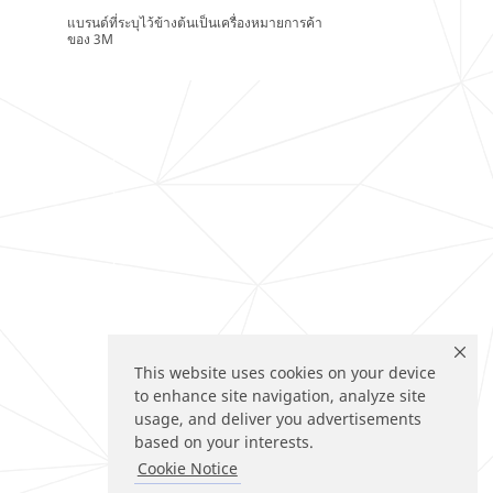
แบรนด์ที่ระบุไว้ข้างต้นเป็นเครื่องหมายการค้า
ของ 3M
This website uses cookies on your device
to enhance site navigation, analyze site
usage, and deliver you advertisements
based on your interests.
Cookie Notice