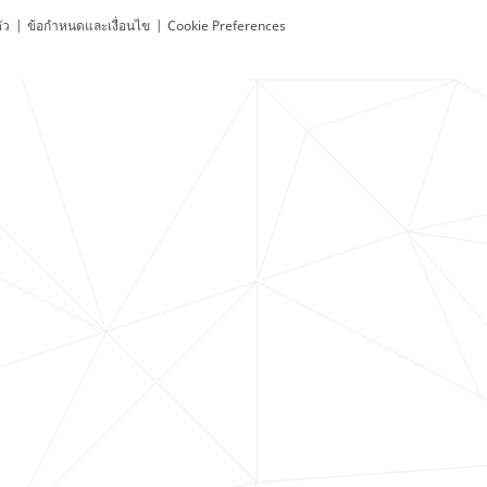
ัว
|
ข้อกำหนดและเงื่อนไข
|
Cookie Preferences