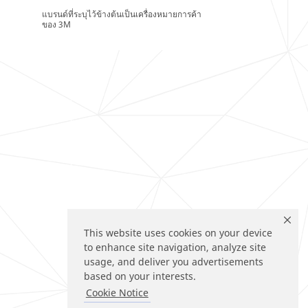
แบรนด์ที่ระบุไว้ข้างต้นเป็นเครื่องหมายการค้า
ของ 3M
This website uses cookies on your device
to enhance site navigation, analyze site
usage, and deliver you advertisements
based on your interests.
Cookie Notice