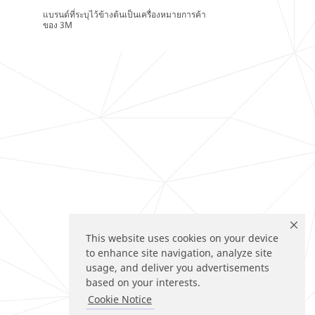
แบรนด์ที่ระบุไว้ข้างต้นเป็นเครื่องหมายการค้า
ของ 3M
This website uses cookies on your device
to enhance site navigation, analyze site
usage, and deliver you advertisements
based on your interests.
Cookie Notice