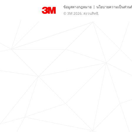
ข้อมูลทางกฎหมาย
|
นโยบายความเป็นส่วนต
© 3M 2026. สงวนสิทธิ.