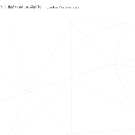
ัว
|
ข้อกำหนดและเงื่อนไข
|
Cookie Preferences