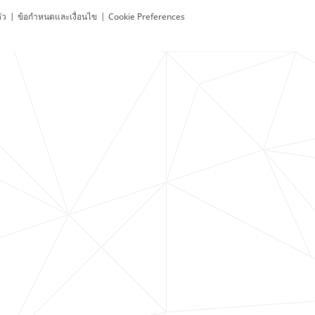
ัว
|
ข้อกำหนดและเงื่อนไข
|
Cookie Preferences