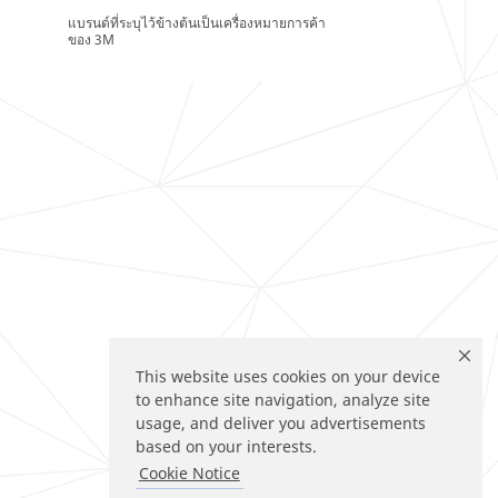
แบรนด์ที่ระบุไว้ข้างต้นเป็นเครื่องหมายการค้า
ของ 3M
This website uses cookies on your device
to enhance site navigation, analyze site
usage, and deliver you advertisements
based on your interests.
Cookie Notice