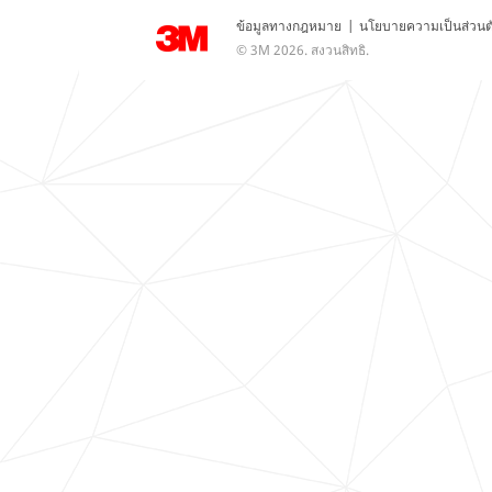
ข้อมูลทางกฎหมาย
|
นโยบายความเป็นส่วนต
© 3M 2026. สงวนสิทธิ.