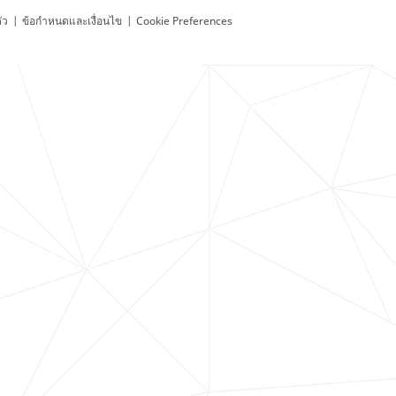
ัว
|
ข้อกำหนดและเงื่อนไข
|
Cookie Preferences