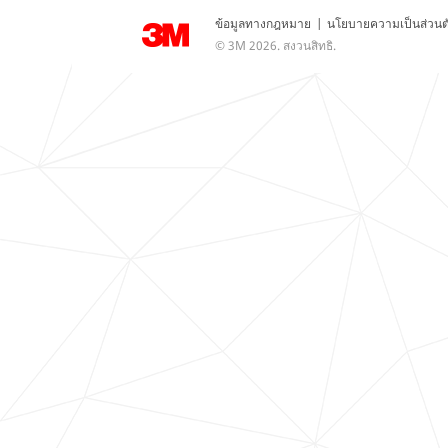
ข้อมูลทางกฎหมาย
|
นโยบายความเป็นส่วนต
© 3M 2026. สงวนสิทธิ.