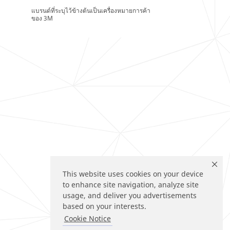
แบรนด์ที่ระบุไว้ข้างต้นเป็นเครื่องหมายการค้า
ของ 3M
This website uses cookies on your device
to enhance site navigation, analyze site
usage, and deliver you advertisements
based on your interests.
Cookie Notice